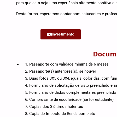
para que esta seja uma experiência altamente positiva e 
Desta forma, esperamos contar com estudantes e profissi
Investimento
Docume
Passaporte com validade mínima de 6 meses
Passaporte(s) anteriores(s), se houver
Duas fotos 3X5 ou 3X4, iguais, coloridas, com fun
Formulário de solicitação de visto preenchido e a
Formulário de dados complementares preenchido
Comprovante de escolaridade (se for estudante)
Cópias dos 3 últimos holerites
Cópia do Imposto de Renda completo