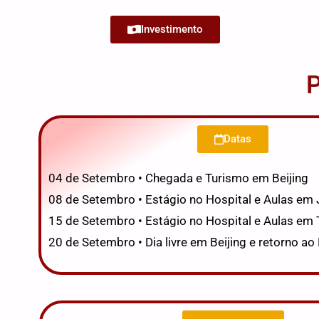
Investimento
P
Datas
04 de Setembro • Chegada e Turismo em Beijing
08 de Setembro • Estágio no Hospital e Aulas em 
15 de Setembro • Estágio no Hospital e Aulas em T
20 de Setembro • Dia livre em Beijing e retorno ao 