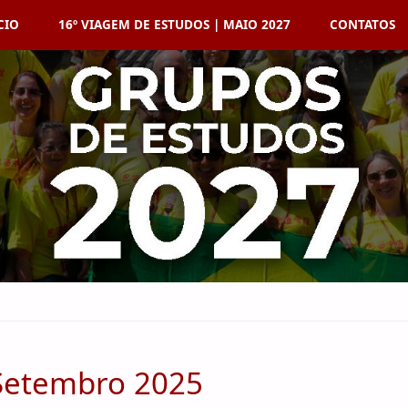
CIO
16º VIAGEM DE ESTUDOS | MAIO 2027
CONTATOS
 Setembro 2025