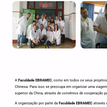
A
Faculdade EBRAMEC
, como em todos os seus projetos
Chinesa. Para isso se preocupa em organizar uma viagem 
superior da China, através de convênios de cooperação pa
A organização por parte da
Faculdade EBRAMEC
através 