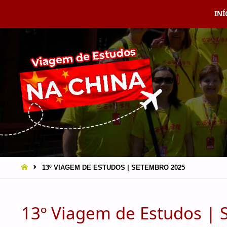
INÍ
VIAGEM
A CHINA
EBRAMEC
13º VIAGEM DE ESTUDOS | SETEMBRO 2025
13º Viagem de Estudos |