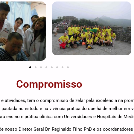
Compromisso
 e atividades, tem o compromisso de zelar pela excelência na p
pautada no estudo e na vivência prática do que há de melhor em ve
ra ensino e prática clínica com Universidades e Hospitais de Medi
de nosso Diretor Geral Dr. Reginaldo Filho PhD e os coordenadores