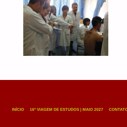
INÍCIO
16º VIAGEM DE ESTUDOS | MAIO 2027
CONTAT