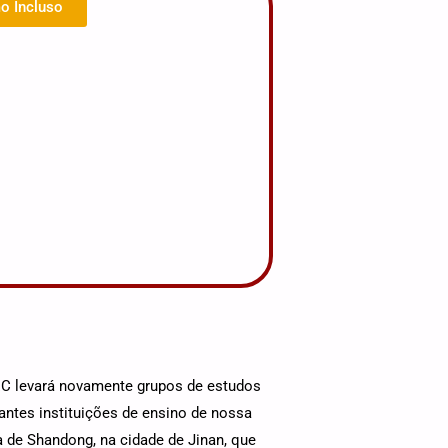
o Incluso
C levará novamente grupos de estudos
antes instituições de ensino de nossa
a de Shandong, na cidade de Jinan, que