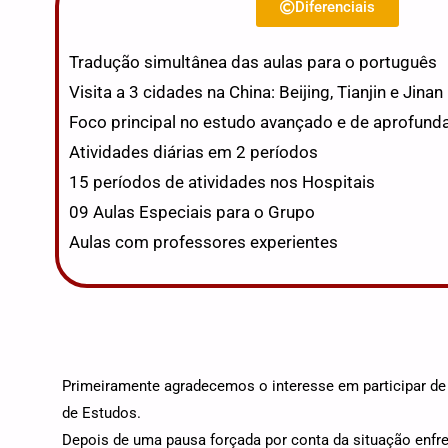
Diferenciais
Tradução simultânea das aulas para o português
Visita a 3 cidades na China: Beijing, Tianjin e
Jinan
Foco principal no estudo avançado e de aprofun
Atividades diárias em 2 períodos
15 períodos de atividades nos Hospitais
09 Aulas Especiais para o Grupo
Aulas com professores experientes
Primeiramente agradecemos o interesse em participar d
de Estudos.
Depois de uma pausa forçada por conta da situação enfr