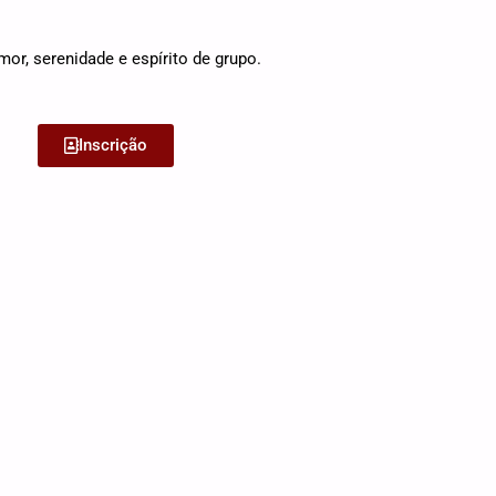
r, serenidade e espírito de grupo.
Inscrição