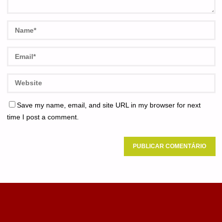
Save my name, email, and site URL in my browser for next
time I post a comment.