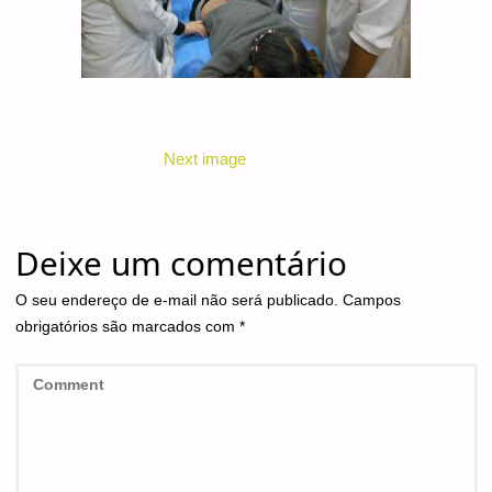
Next image
Deixe um comentário
O seu endereço de e-mail não será publicado.
Campos
obrigatórios são marcados com
*