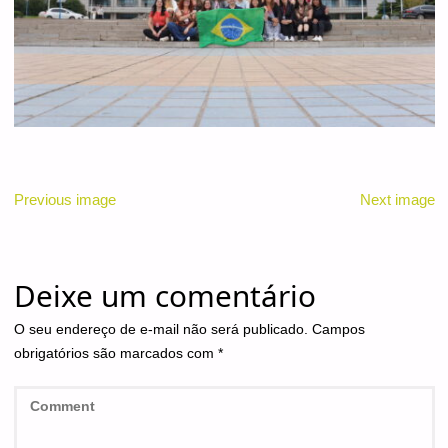
Previous image
Next image
Deixe um comentário
O seu endereço de e-mail não será publicado.
Campos
obrigatórios são marcados com
*