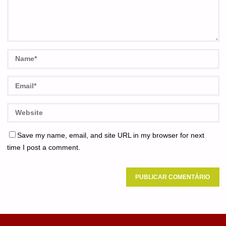
Save my name, email, and site URL in my browser for next
time I post a comment.