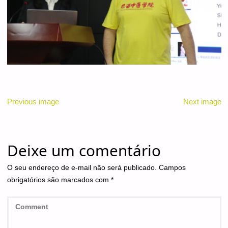
Previous image
Next image
Deixe um comentário
O seu endereço de e-mail não será publicado.
Campos
obrigatórios são marcados com
*