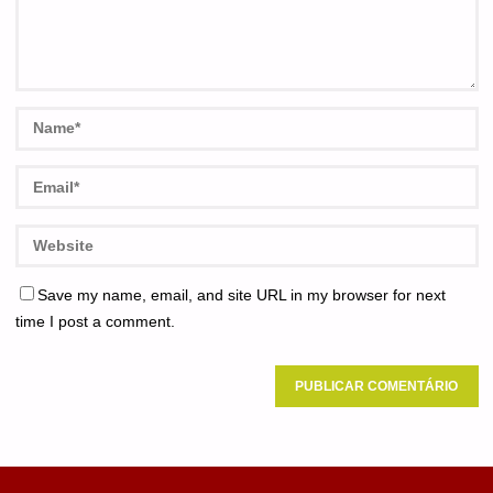
Save my name, email, and site URL in my browser for next
time I post a comment.