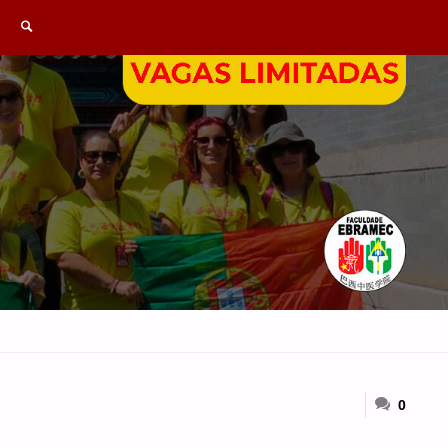
SEARCH
0