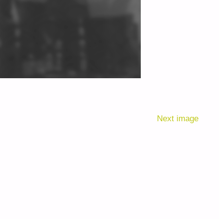
Next image