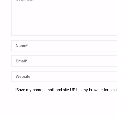
Save my name, email, and site URL in my browser for next