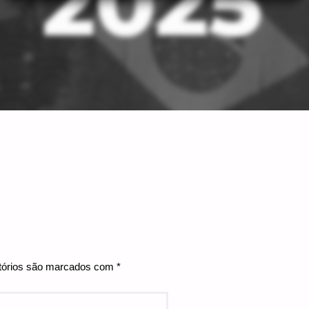
tórios são marcados com
*