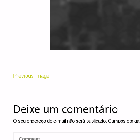
Previous image
Deixe um comentário
O seu endereço de e-mail não será publicado.
Campos obriga