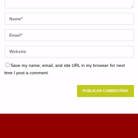
Save my name, email, and site URL in my browser for next
time I post a comment.