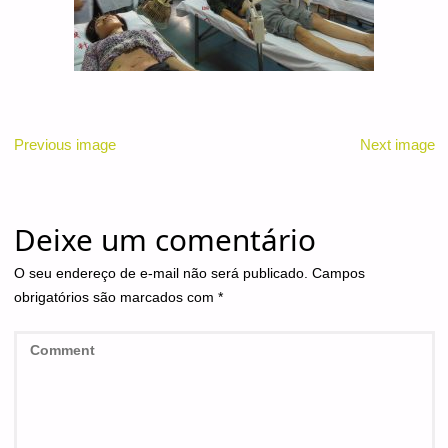
Previous image
Next image
Deixe um comentário
O seu endereço de e-mail não será publicado.
Campos
obrigatórios são marcados com
*