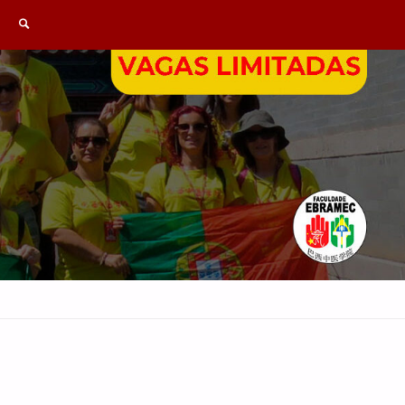
SEARCH