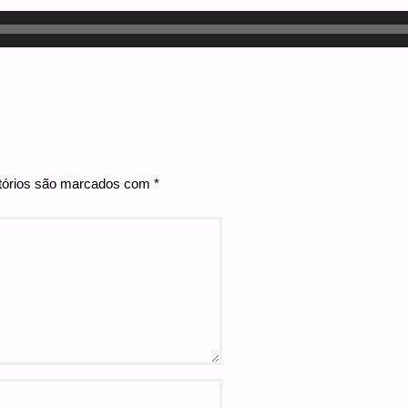
tórios são marcados com
*