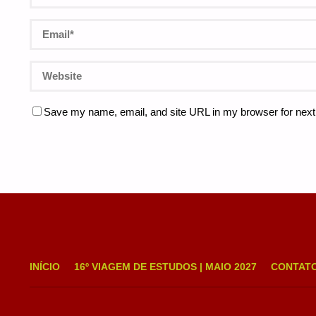
Save my name, email, and site URL in my browser for next
INÍCIO
16º VIAGEM DE ESTUDOS | MAIO 2027
CONTAT