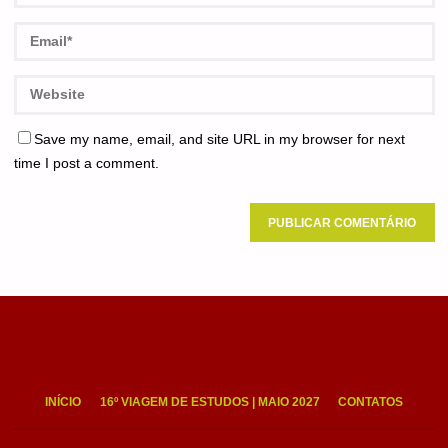
Save my name, email, and site URL in my browser for next
time I post a comment.
INÍCIO
16º VIAGEM DE ESTUDOS | MAIO 2027
CONTATOS