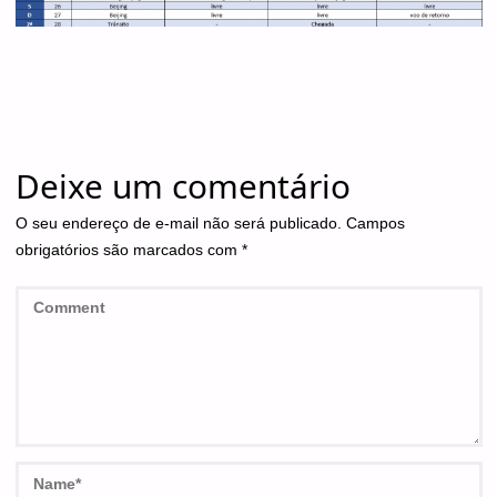
Deixe um comentário
O seu endereço de e-mail não será publicado.
Campos
obrigatórios são marcados com
*